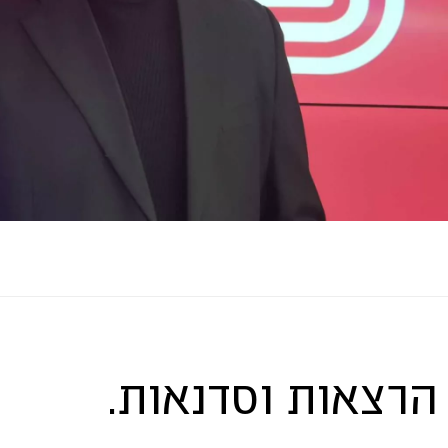
הרצאות וסדנאות.