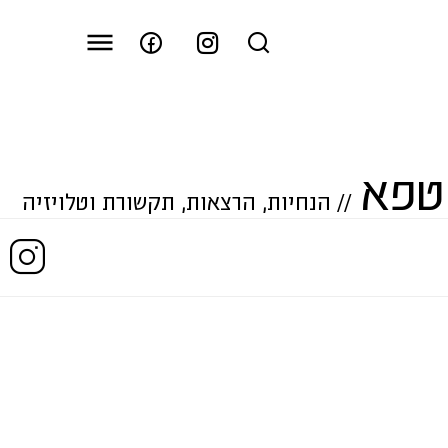
טפא
//
הנחיות
,
הרצאות
,
תקשורת וטלויזיה