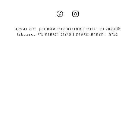
© 2023 כל הזכויות שמורות לניב עשת כהן יצוג והפקה
בע״מ |
הצהרת נגישות
| עיצוב ופיתוח ע״י
tabuzzco