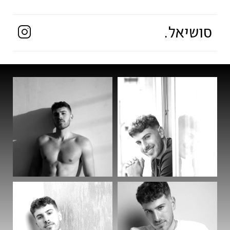
סושיאל.