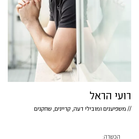
רועי הראל
//
משפיענים ומובילי דעה
,
קריינים
,
שחקנים
הכשרה: