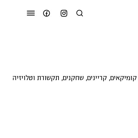
קומיקאים
,
קריינים
,
שחקנים
,
תקשורת וטלויזיה