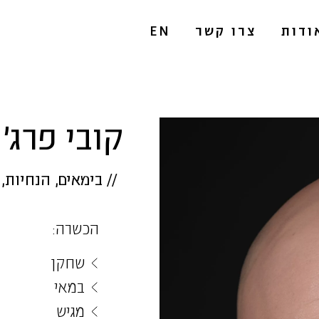
ודות
צרו קשר
EN
קובי פרג'
//
בימאים
,
הנחיות
,
הכשרה:
שחקן
במאי
מגיש