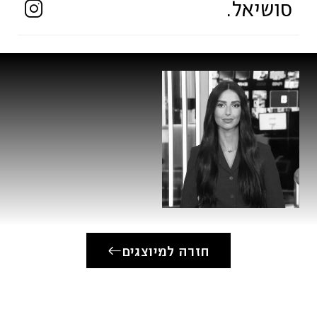
סושיאל.
חזרה למיוצגים