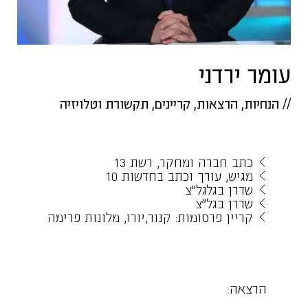
עומר ירדני
//
הנחיות
,
הרצאות
,
קריינים
,
תקשורת וטלויזיה
כתב חברה ומחקר, רשת 13
מגיש, עורך וכתב בחדשות 10
שדרן בגלגל״צ
שדרן בגל״צ
קריין פרסומות: קנור,יורו, מלונות פרימה
הרצאה: