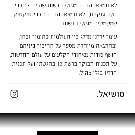
לא תמצאו הרבה מגישי חדשות שהפכו לכוכבי
רשת ענקיים, ולא תמצאו הרבה כוכבי טיקטוק
שמשמשים מגישי חדשות.
עומר ירדני מדלג בין העולמות בהומור ובחן,
ובהרצאה מיוחדת מספר על החיבור ביניהם,
חושף סודות מאחורי הקלעים על עולם החדשות,
על תכנית הבוקר ברשת 13 בהגשתו ועל תכנית
הרדיו בגלי צה״ל.
סושיאל.