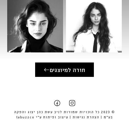
חזרה למיוצגים
© 2023 כל הזכויות שמורות לניב עשת כהן יצוג והפקה
בע״מ |
הצהרת נגישות
| עיצוב ופיתוח ע״י
tabuzzco