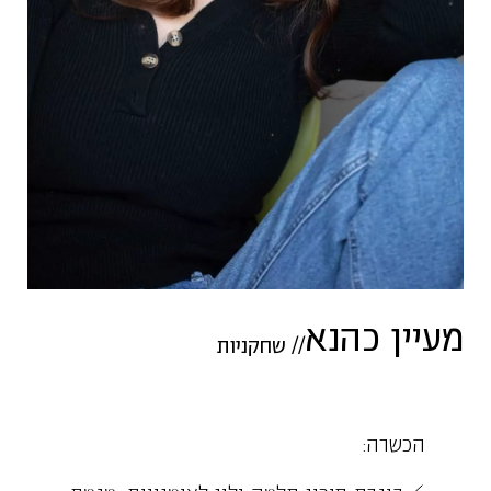
מעיין כהנא
//
שחקניות
הכשרה: