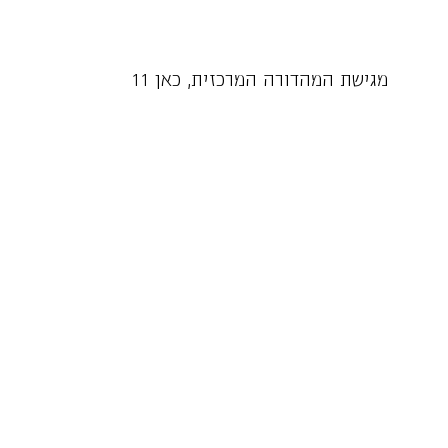
מגישת המהדורה המרכזית, כאן 11