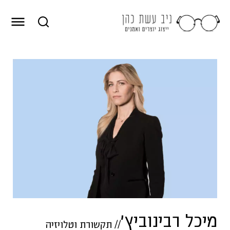
מיכל רבינוביץ׳
//
תקשורת וטלויזיה