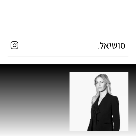
סושיאל.