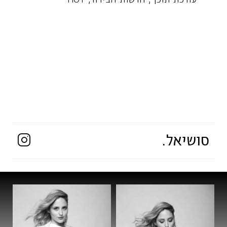
סושיאל.