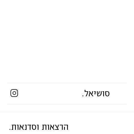
סושיאל.
הרצאות וסדנאות.