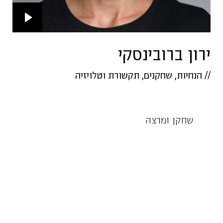
ירון ברובינסקי
//
הנחיות
,
שחקנים
,
תקשורת וטלויזיה
שחקן ומרצה