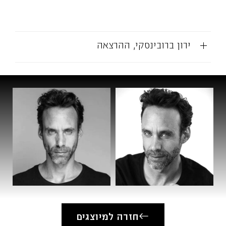
ירון ברובינסקי, ההרצאה
חזרה למיוצגים