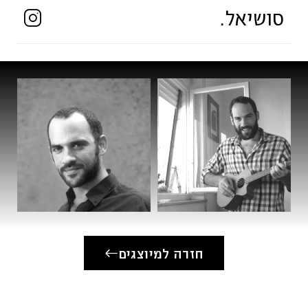
סושיאל.
חזרה למיוצגים