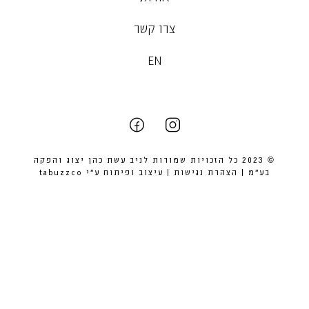
צרו קשר
EN
© 2023 כל הזכויות שמורות לניב עשת כהן יצוג והפקה
בע״מ |
הצהרת נגישות
| עיצוב ופיתוח ע״י
tabuzzco