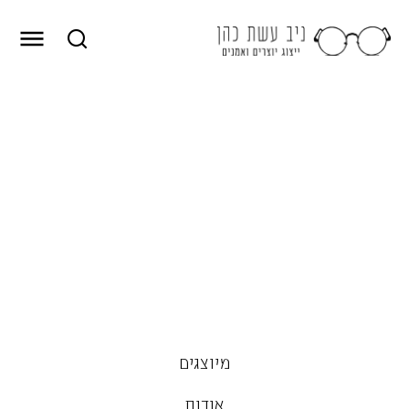
מיוצגים
אודות