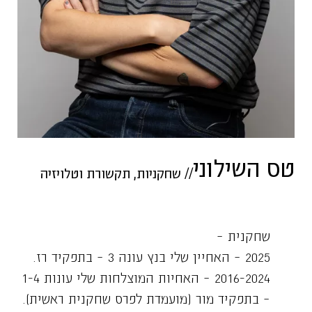
טס השילוני
//
שחקניות
,
תקשורת וטלויזיה
שחקנית –
2025 – האחיין שלי בנץ עונה 3 – בתפקיד רז.
2016-2024 – האחיות המוצלחות שלי עונות 1-4
– בתפקיד מור (מועמדת לפרס שחקנית ראשית).