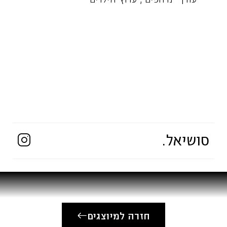
סושיאל.
חזרה למיוצגים