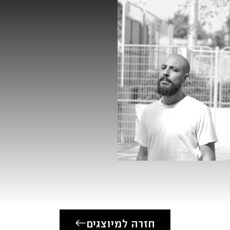
חזרה למיוצגים