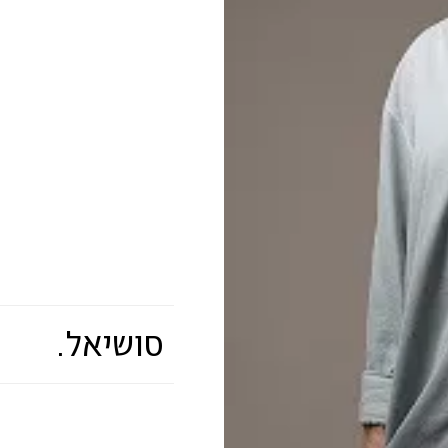
סושיאל.