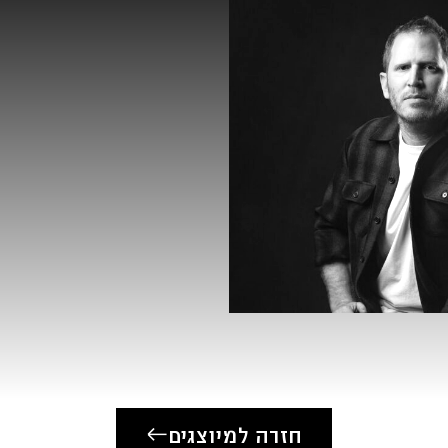
חזרה למיוצגים