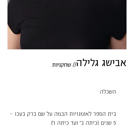
אבישג גלילה
//
שחקניות
השכלה:
בית הספר לאומנויות הבמה על שם ברק בעכו –
5 שנים (כיתה ב׳ ועד כיתה ו׳).