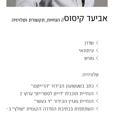
אביעד קיסוס
//
הנחיות
,
תקשורת וטלויזיה
שדרן
עיתונאי
מגיש
טלוויזיה:
כתב בשעשועון הבידור "הרייטנג"
הנחיית תוכנית "דייט לסטרייט" ערוץ 2
הנחיית מגזין הבידור "Y בעשר"
השתתפות בכתיבת הסדרה הקומית "שולץ" ב-