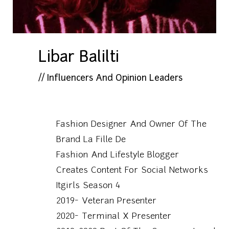
Libar Balilti
//
Influencers And Opinion Leaders
Fashion Designer And Owner Of The
Brand La Fille De
Fashion And Lifestyle Blogger
Creates Content For Social Networks
Itgirls Season 4
2019- Veteran Presenter
2020- Terminal X Presenter