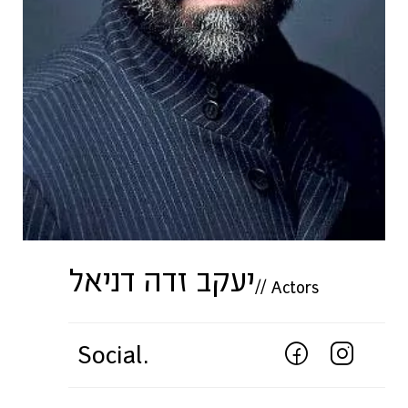
יעקב זדה דניאל
//
Actors
Social.