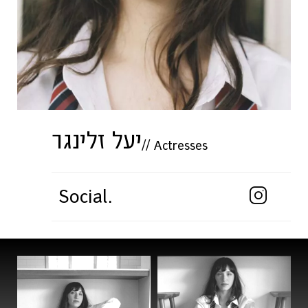
יעל זלינגר
//
Actresses
Social.