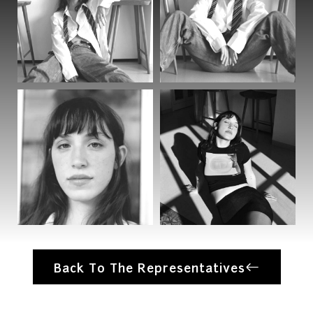
Back To The Representatives