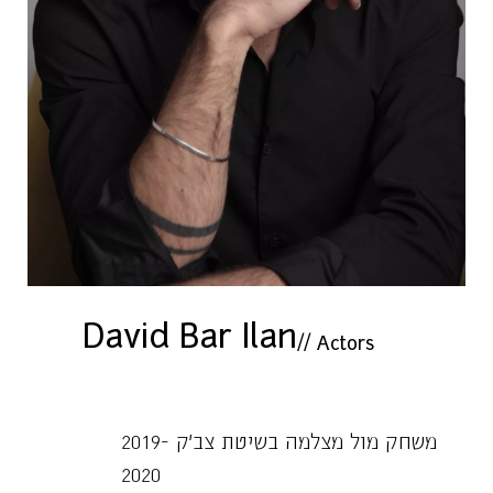
David Bar Ilan
//
Actors
משחק מול מצלמה בשיטת צב׳ק 2019-
2020