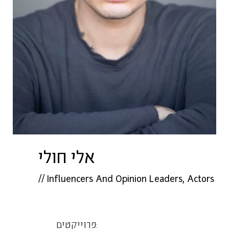
אלי חולי
//
Influencers And Opinion Leaders
,
Actors
פרוייקטים: