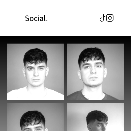
Social.