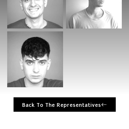
Back To The Representatives