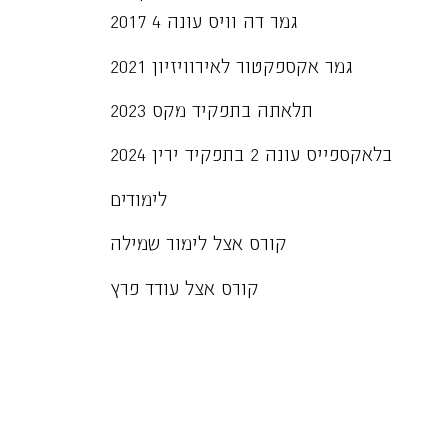
2017 גמר דה וויס עונה 4
2021 גמר אקספקטור לאירוויזיון
2023 תלאתה בתפקיד מקס
2024 בלאקספייס עונה 2 בתפקיד ירין
לימודים
קורס אצל לימור שמילה
קורס אצל עודד פרץ